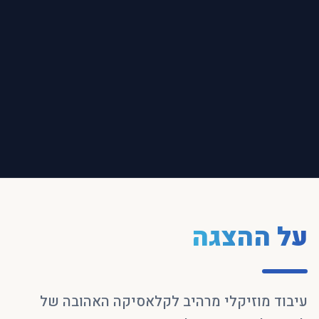
על ההצגה
עיבוד מוזיקלי מרהיב לקלאסיקה האהובה של