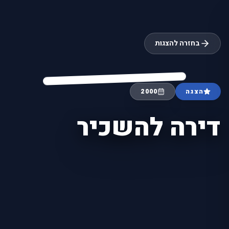
בחזרה להצגות
הצגה
2000
דירה להשכיר