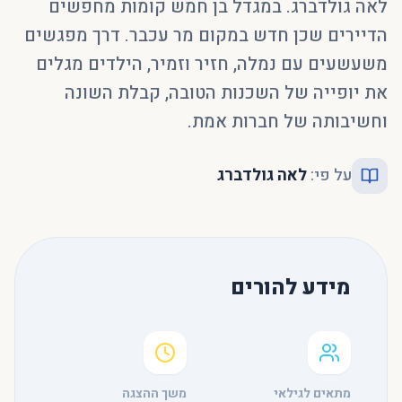
לאה גולדברג. במגדל בן חמש קומות מחפשים
הדיירים שכן חדש במקום מר עכבר. דרך מפגשים
משעשעים עם נמלה, חזיר וזמיר, הילדים מגלים
את יופייה של השכנות הטובה, קבלת השונה
וחשיבותה של חברות אמת.
על פי:
לאה גולדברג
מידע להורים
מתאים לגילאי
משך ההצגה