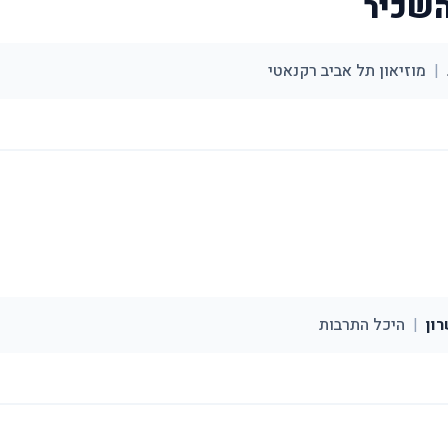
השכיר
|
מוזיאון תל אביב רקנאטי
ון
|
היכל התרבות