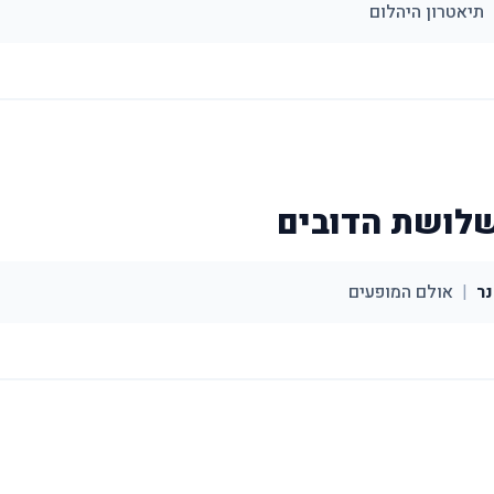
תיאטרון היהלום
שלושת הדובים
ר
|
אולם המופעים