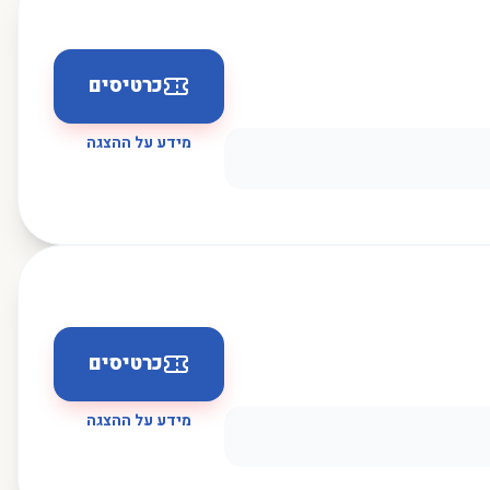
כרטיסים
מידע על ההצגה
כרטיסים
מידע על ההצגה