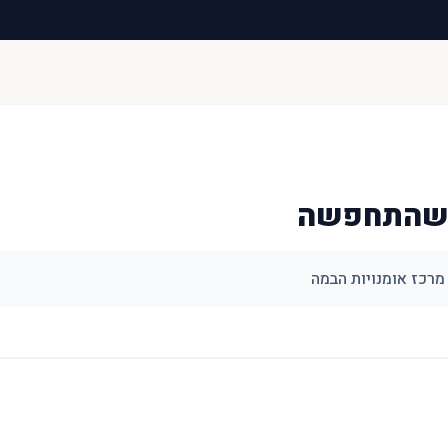
 שהתחפשה
מרכז אומנויות הבמה