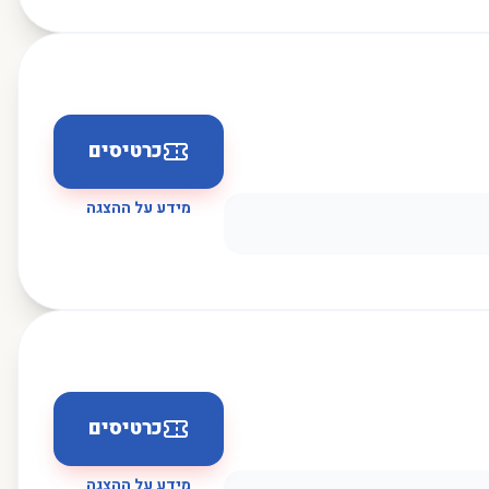
כרטיסים
מידע על ההצגה
כרטיסים
מידע על ההצגה