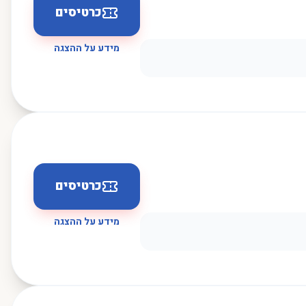
כרטיסים
מידע על ההצגה
כרטיסים
מידע על ההצגה