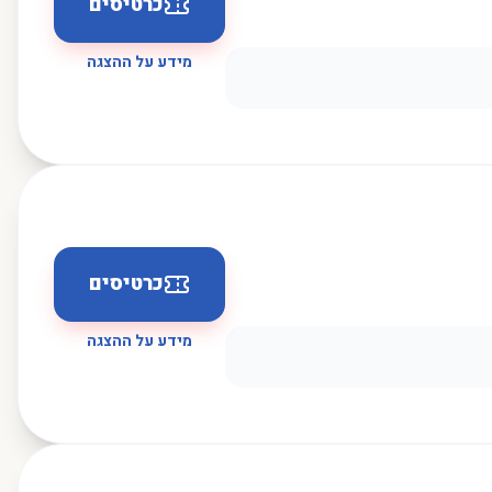
כרטיסים
מידע על ההצגה
כרטיסים
מידע על ההצגה