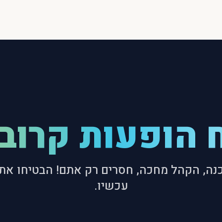
 הופעות קרוב
נה, הקהל מחכה, חסרים רק אתם! הבטיחו את
עכשיו.