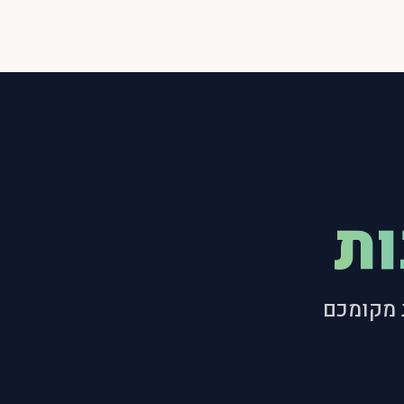
ות
 מקומכם