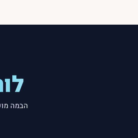
לוח
הבמה מוכ