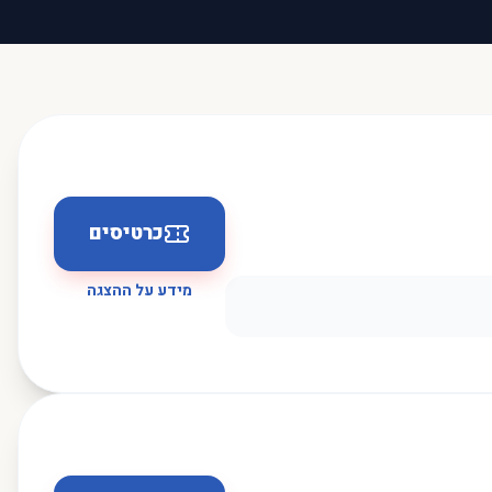
כרטיסים
מידע על ההצגה