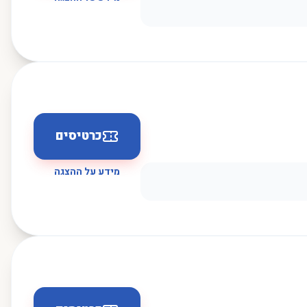
כרטיסים
מידע על ההצגה