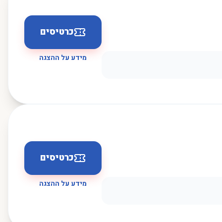
כרטיסים
מידע על ההצגה
כרטיסים
מידע על ההצגה