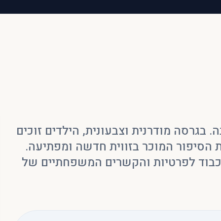
בגרסה מודרנית וצבעונית, הילדים זוכים
 הסיפור המוכר בזווית חדשה ומפתיעה.
 כבוד לפרטיות והקשרים המשפחתיים של