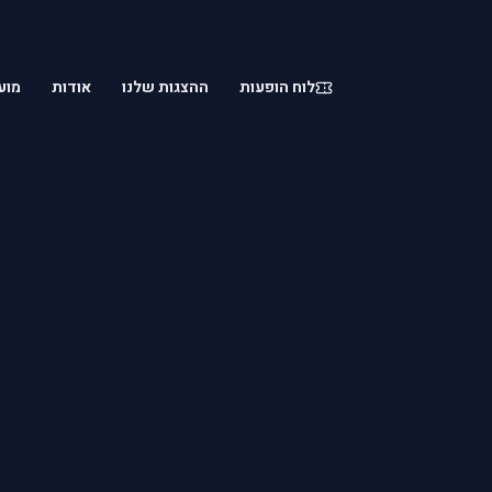
לוח הופעות
ההצגות שלנו
אודות
מוע