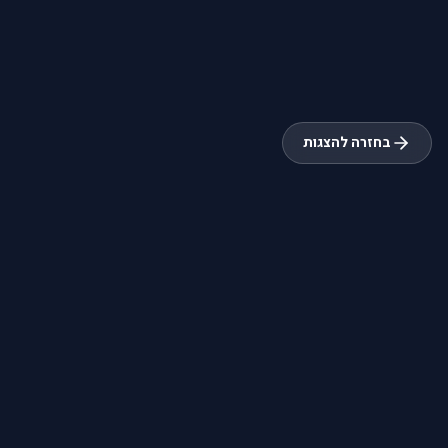
בחזרה להצגות