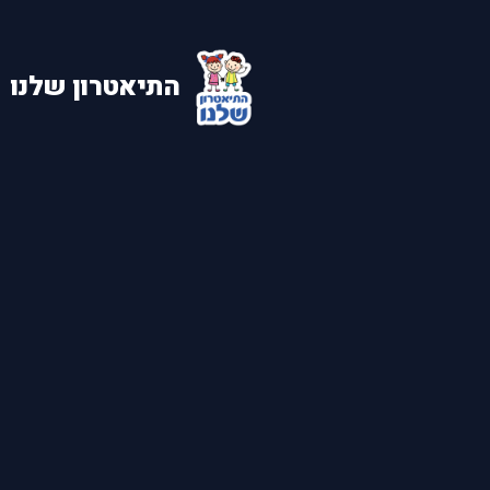
התיאטרון שלנו