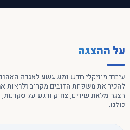
על ההצגה
עיבוד מוזיקלי חדש ומשעשע לאגדה האהובה. 
להכיר את משפחת הדובים מקרוב ולראות את
הצגה מלאת שירים, צחוק ורגש על סקרנות,
כולנו.