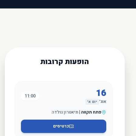
הופעות קרובות
16
11:00
אוג׳
יום א׳
פתח תקווה
|
תיאטרון גולדה
כרטיסים